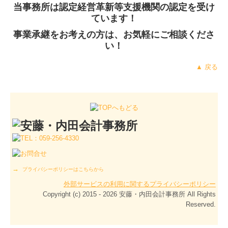
当事務所は認定経営革新等支援機関の認定を受け
ています！
事業承継をお考えの方は、お気軽にご相談くださ
い！
▲ 戻る
→
プライバシーポリシーはこちらから
外部サービスの利用に関するプライバシーポリシー
Copyright (c) 2015 - 2026 安藤・内田会計事務所 All Rights
Reserved.