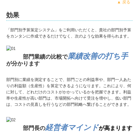
▲ 戻る
効果
「部門別予算策定システム」をご利用いただくと、貴社の部門別予算
をカンタンに作成できるだけでなく、次のような効果を得られます。
業績改善の打ち手
部門業績の比較で
が分かります
部門別に業績を測定することで、部門ごとの利益率や、部門一人あた
りの利益額（生産性）を算定できるようになります。これにより、何
に対して、どれだけのコストがかかっているかを把握できます。利益
率や生産性が高い部門は、市場開拓へ向けて受注を増やし、低い部門
は、コストの見直しを行うなどの部門戦略へ繋げることができます。
経営者マインド
部門長の
が高まります